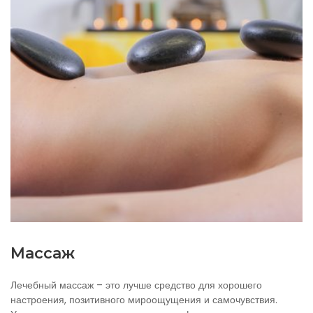
Массаж
Лечебный массаж – это лучше средство для хорошего
настроения, позитивного мироощущения и самочувствия.