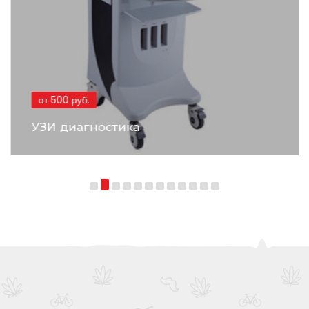
от 500 руб.
УЗИ диагностика