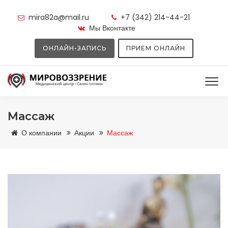
mira82a@mail.ru
+7 (342) 214-44-21
Мы Вконтакте
ОНЛАЙН-ЗАПИСЬ
ПРИЕМ ОНЛАЙН
Массаж
О компании
Акции
Массаж