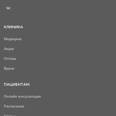
КЛИНИКА
Медицина
Акции
Оптика
Врачи
ПАЦИЕНТАМ
Онлайн консультация
Расписание