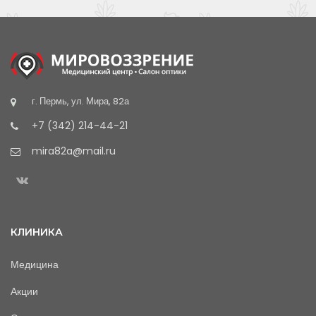
г. Пермь, ул. Мира, 82а
+7 (342) 214-44-21
mira82a@mail.ru
КЛИНИКА
Медицина
Акции