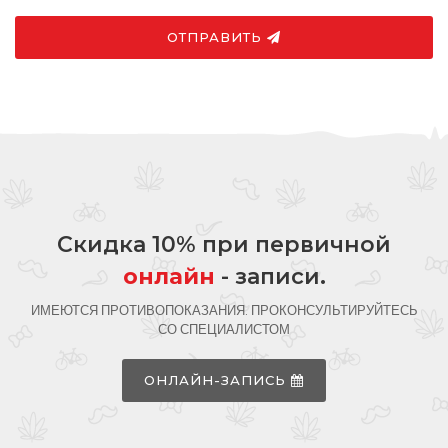
ОТПРАВИТЬ
Скидка 10% при первичной
онлайн
- записи.
ИМЕЮТСЯ ПРОТИВОПОКАЗАНИЯ. ПРОКОНСУЛЬТИРУЙТЕСЬ
СО СПЕЦИАЛИСТОМ
ОНЛАЙН-ЗАПИСЬ