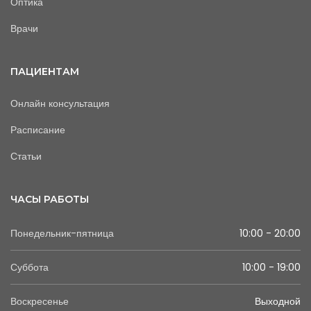
Оптика
Врачи
ПАЦИЕНТАМ
Онлайн консультация
Расписание
Статьи
ЧАСЫ РАБОТЫ
Понедельник-пятница
10:00 - 20:00
Суббота
10:00 - 19:00
Воскресенье
Выходной