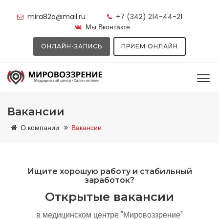
mira82a@mail.ru
+7 (342) 214-44-21
Мы Вконтакте
ОНЛАЙН-ЗАПИСЬ
ПРИЕМ ОНЛАЙН
Вакансии
О компании
Вакансии
Ищите хорошую работу и стабильный
заработок?
Открытые вакансии
в медицинском центре "Мировоззрение"