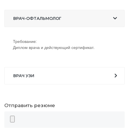
ВРАЧ-ОФТАЛЬМОЛОГ
Требование:
Диплом врача и действующий сертификат.
ВРАЧ УЗИ
Отправить резюме