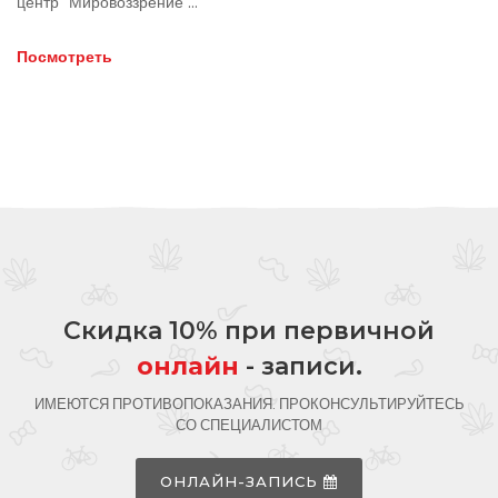
центр “Мировоззрение ...
Посмотреть
Скидка 10% при первичной
онлайн
- записи.
ИМЕЮТСЯ ПРОТИВОПОКАЗАНИЯ. ПРОКОНСУЛЬТИРУЙТЕСЬ
СО СПЕЦИАЛИСТОМ
ОНЛАЙН-ЗАПИСЬ