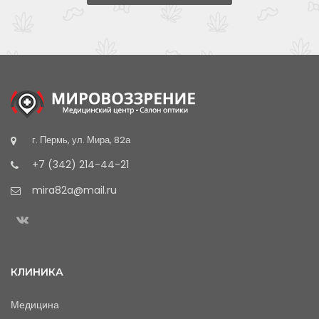
г. Пермь, ул. Мира, 82а
+7 (342) 214-44-21
mira82a@mail.ru
КЛИНИКА
Медицина