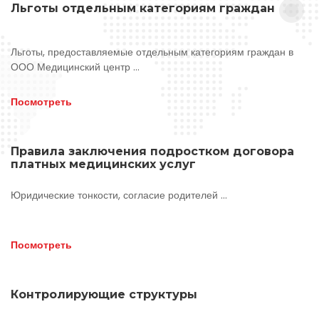
Льготы отдельным категориям граждан
Льготы, предоставляемые отдельным категориям граждан в
ООО Медицинский центр ...
Посмотреть
Правила заключения подростком договора
платных медицинских услуг
Юридические тонкости, согласие родителей ...
Посмотреть
Контролирующие структуры