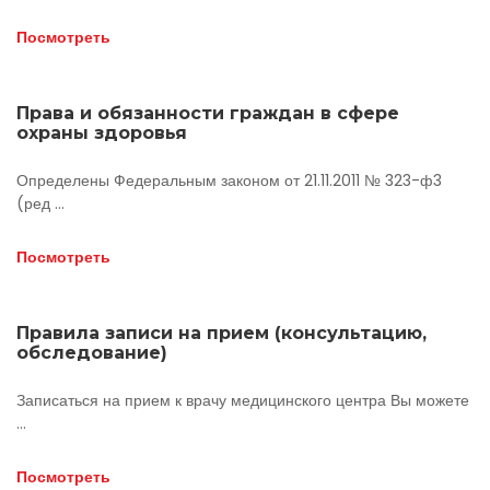
Посмотреть
Права и обязанности граждан в сфере
охраны здоровья
Определены Федеральным законом от 21.11.2011 № 323-ф3
(ред ...
Посмотреть
Правила записи на прием (консультацию,
обследование)
Записаться на прием к врачу медицинского центра Вы можете
...
Посмотреть