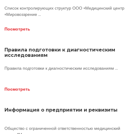
Список контролирующих структур ООО «Медицинский центр
«Мировоззрение ...
Посмотреть
Правила подготовки к диагностическим
исследованиям
Правила подготовки к диагностическим исследованиям ...
Посмотреть
Информация о предприятии и реквизиты
Общество с ограниченной ответственностью медицинский