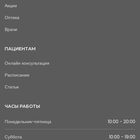
Акции
Оптика
Врачи
ПАЦИЕНТАМ
Онлайн консультация
Расписание
Статьи
ЧАСЫ РАБОТЫ
Понедельник-пятница
10:00 - 20:00
Суббота
10:00 - 19:00