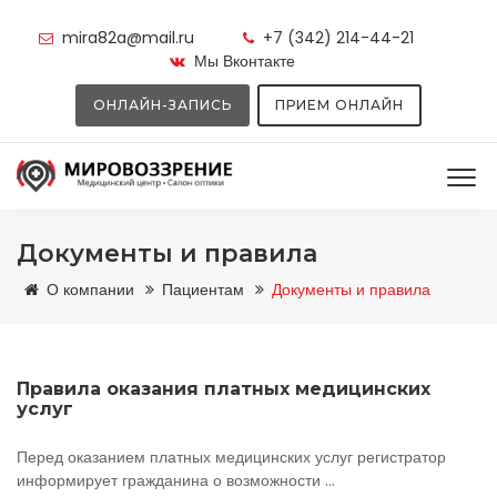
mira82a@mail.ru
+7 (342) 214-44-21
Мы Вконтакте
ОНЛАЙН-ЗАПИСЬ
ПРИЕМ ОНЛАЙН
Документы и правила
О компании
Пациентам
Документы и правила
Правила оказания платных медицинских
услуг
Перед оказанием платных медицинских услуг регистратор
информирует гражданина о возможности ...