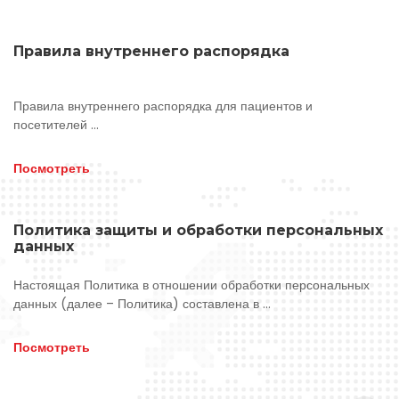
Правила внутреннего распорядка
Правила внутреннего распорядка для пациентов и
посетителей ...
Посмотреть
Политика защиты и обработки персональных
данных
Настоящая Политика в отношении обработки персональных
данных (далее – Политика) составлена в ...
Посмотреть