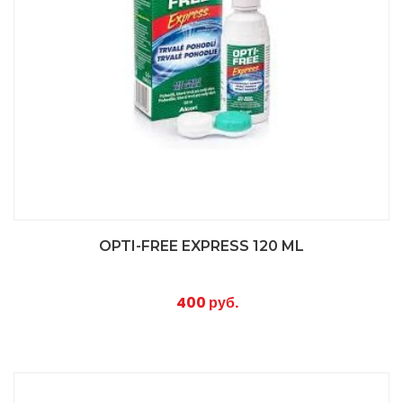
OPTI-FREE EXPRESS 120 ML
400 руб.