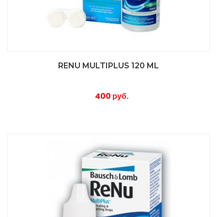
RENU MULTIPLUS 120 ML
400 руб.