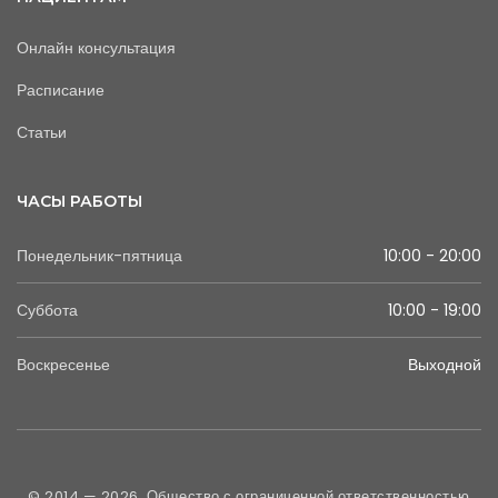
Онлайн консультация
Расписание
Статьи
ЧАСЫ РАБОТЫ
Понедельник-пятница
10:00 - 20:00
Суббота
10:00 - 19:00
Воскресенье
Выходной
© 2014 — 2026. Общество с ограниченной ответственностью