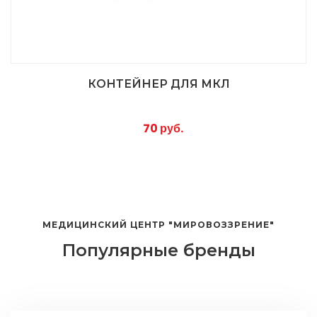
КОНТЕЙНЕР ДЛЯ МКЛ
70 руб.
МЕДИЦИНСКИЙ ЦЕНТР "МИРОВОЗЗРЕНИЕ"
Популярные бренды