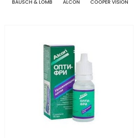
BAUSCH & LOMB
ALCON
COOPER VISION