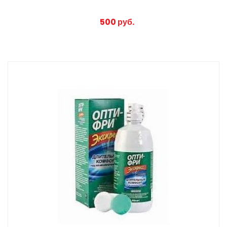
500 руб.