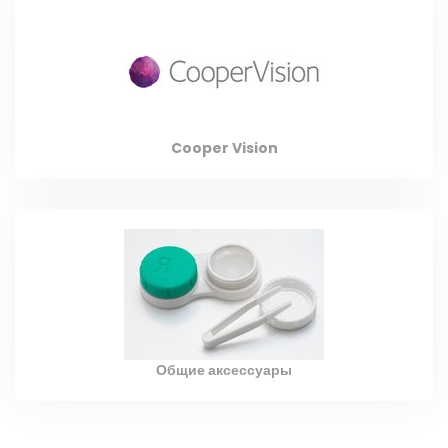
Cooper Vision
Общие аксессуары