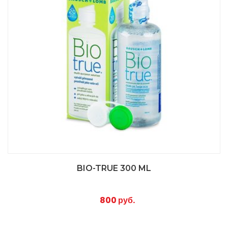
BIO-TRUE 300 ML
800 руб.