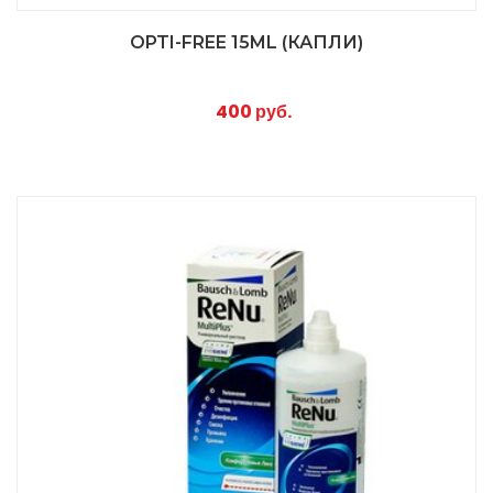
OPTI-FREE 15ML (КАПЛИ)
400 руб.