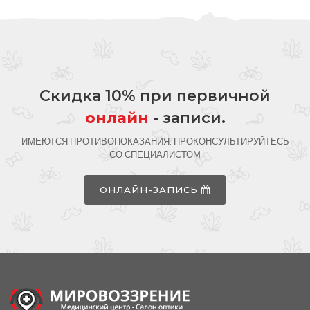
Скидка 10% при первичной
онлайн
- записи.
ИМЕЮТСЯ ПРОТИВОПОКАЗАНИЯ. ПРОКОНСУЛЬТИРУЙТЕСЬ
СО СПЕЦИАЛИСТОМ
ОНЛАЙН-ЗАПИСЬ