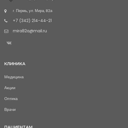
г. Пермь, ул. Мира, 82а
+7 (342) 214-44-21
mira82a@mail.ru
КЛИНИКА
Медицина
Акции
Оптика
Врачи
ПАЦИЕНТАМ