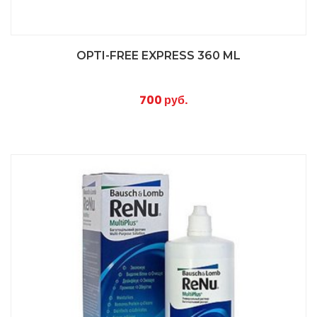
OPTI-FREE EXPRESS 360 ML
700 руб.