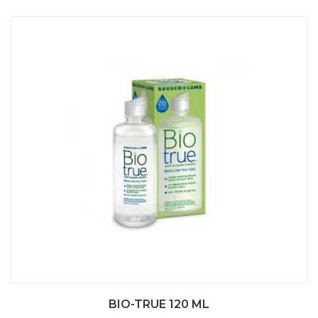
BIO-TRUE 120 ML