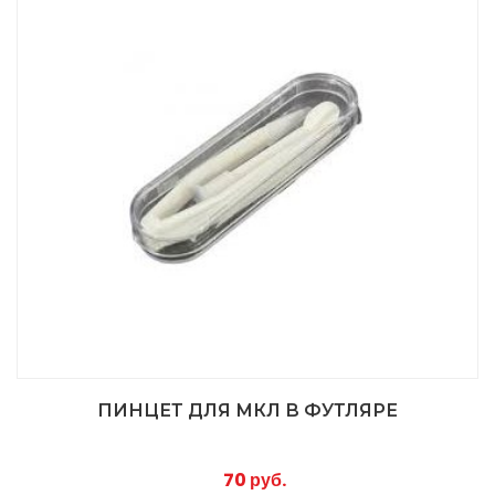
ПИНЦЕТ ДЛЯ МКЛ В ФУТЛЯРЕ
70 руб.