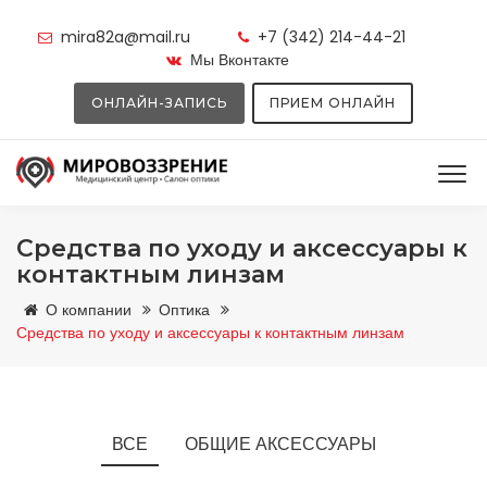
mira82a@mail.ru
+7 (342) 214-44-21
Мы Вконтакте
ОНЛАЙН-ЗАПИСЬ
ПРИЕМ ОНЛАЙН
Средства по уходу и аксессуары к
контактным линзам
О компании
Оптика
Средства по уходу и аксессуары к контактным линзам
ВСЕ
ОБЩИЕ АКСЕССУАРЫ