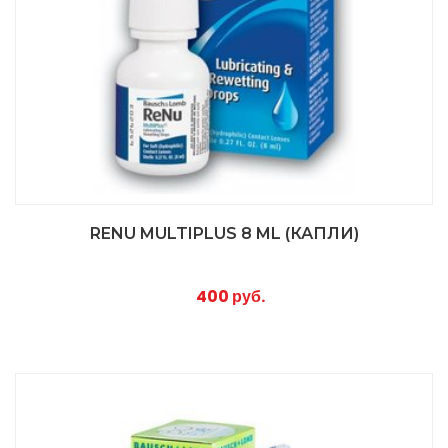
RENU MULTIPLUS 8 ML (КАПЛИ)
400 руб.