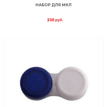
НАБОР ДЛЯ МКЛ
230 руб.