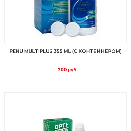
RENU MULTIPLUS 355 ML (С КОНТЕЙНЕРОМ)
700 руб.