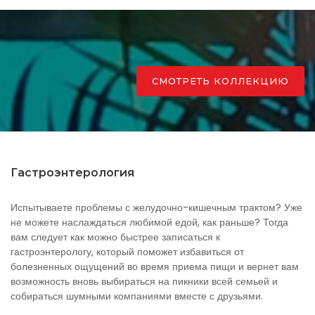
СМОТРЕТЬ КОЛЛЕКЦИЮ
Гастроэнтерология
Испытываете проблемы с желудочно-кишечным трактом? Уже
не можете наслаждаться любимой едой, как раньше? Тогда
вам следует как можно быстрее записаться к
гастроэнтерологу, который поможет избавиться от
болезненных ощущений во время приема пищи и вернет вам
возможность вновь выбираться на пикники всей семьей и
собираться шумными компаниями вместе с друзьями.