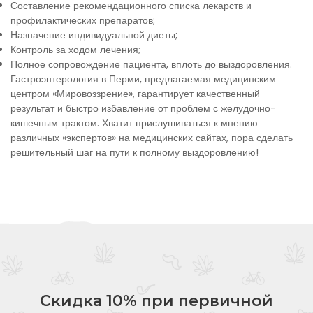
Составление рекомендационного списка лекарств и
профилактических препаратов;
Назначение индивидуальной диеты;
Контроль за ходом лечения;
Полное сопровождение пациента, вплоть до выздоровления.
Гастроэнтерология в Перми, предлагаемая медицинским
центром «Мировоззрение», гарантирует качественный
результат и быстро избавление от проблем с желудочно-
кишечным трактом. Хватит прислушиваться к мнению
различных «экспертов» на медицинских сайтах, пора сделать
решительный шаг на пути к полному выздоровлению!
Скидка 10% при первичной