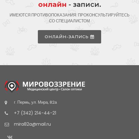
онлайн
- записи.
ИМЕЮТСЯ ПРОТИВОПОКАЗАНИЯ. ПРОКОНСУЛЬТИРУЙТЕСЬ
СО СПЕЦИАЛИСТОМ
ОНЛАЙН-ЗАПИСЬ
г. Пермь, ул. Мира, 82а
+7 (342) 214-44-21
mira82a@mail.ru