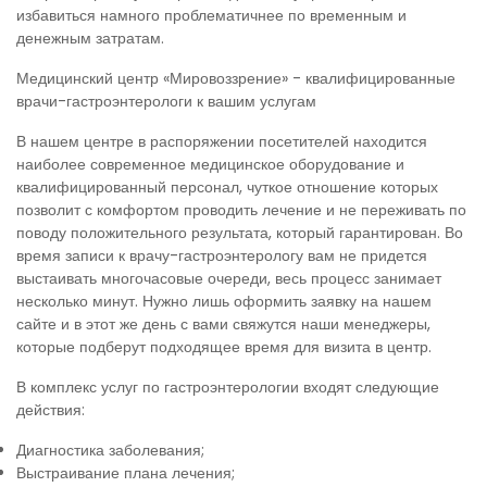
избавиться намного проблематичнее по временным и
денежным затратам.
Медицинский центр «Мировоззрение» - квалифицированные
врачи-гастроэнтерологи к вашим услугам
В нашем центре в распоряжении посетителей находится
наиболее современное медицинское оборудование и
квалифицированный персонал, чуткое отношение которых
позволит с комфортом проводить лечение и не переживать по
поводу положительного результата, который гарантирован. Во
время записи к врачу-гастроэнтерологу вам не придется
выстаивать многочасовые очереди, весь процесс занимает
несколько минут. Нужно лишь оформить заявку на нашем
сайте и в этот же день с вами свяжутся наши менеджеры,
которые подберут подходящее время для визита в центр.
В комплекс услуг по гастроэнтерологии входят следующие
действия:
Диагностика заболевания;
Выстраивание плана лечения;