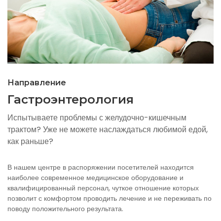
Направление
Гастроэнтерология
Испытываете проблемы с желудочно-кишечным
трактом? Уже не можете наслаждаться любимой едой,
как раньше?
В нашем центре в распоряжении посетителей находится
наиболее современное медицинское оборудование и
квалифицированный персонал, чуткое отношение которых
позволит с комфортом проводить лечение и не переживать по
поводу положительного результата.