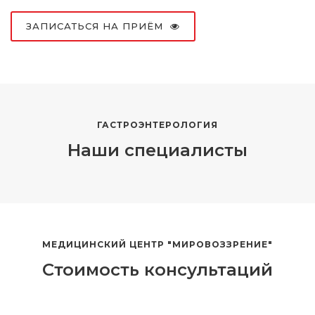
ЗАПИСАТЬСЯ НА ПРИЁМ
ГАСТРОЭНТЕРОЛОГИЯ
Наши специалисты
МЕДИЦИНСКИЙ ЦЕНТР "МИРОВОЗЗРЕНИЕ"
Стоимость консультаций