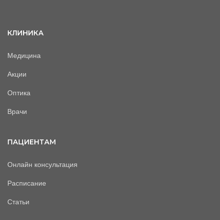
КЛИНИКА
Медицина
Акции
Оптика
Врачи
ПАЦИЕНТАМ
Онлайн консультация
Расписание
Статьи