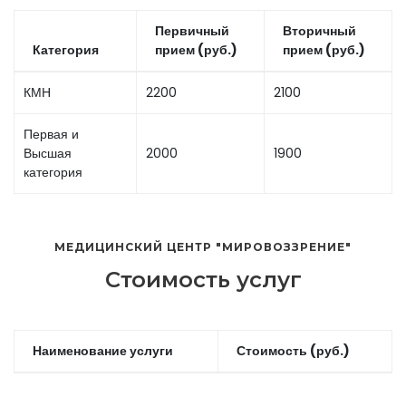
Первичный
Вторичный
Категория
прием (руб.)
прием (руб.)
КМН
2200
2100
Первая и
Высшая
2000
1900
категория
МЕДИЦИНСКИЙ ЦЕНТР "МИРОВОЗЗРЕНИЕ"
Стоимость услуг
Наименование услуги
Стоимость (руб.)