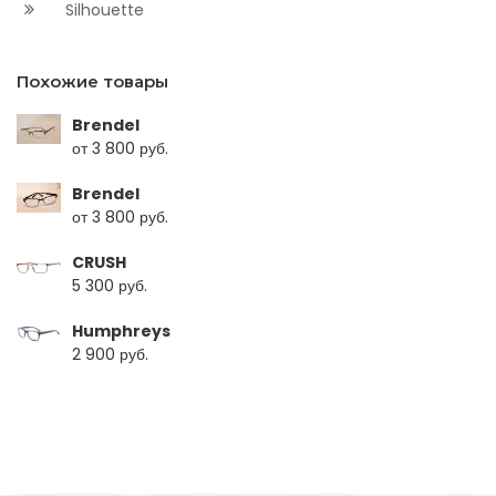
Silhouette
Похожие товары
Brendel
от 3 800 руб.
Brendel
от 3 800 руб.
CRUSH
5 300 руб.
Humphreys
2 900 руб.