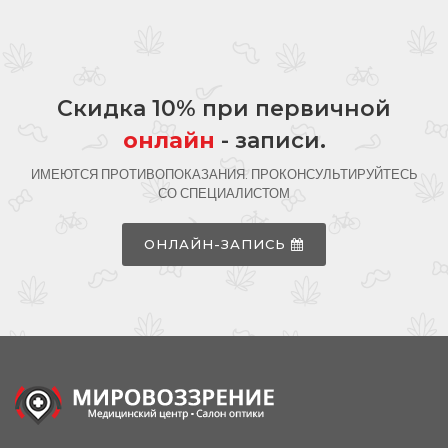
Скидка 10% при первичной
онлайн
- записи.
ИМЕЮТСЯ ПРОТИВОПОКАЗАНИЯ. ПРОКОНСУЛЬТИРУЙТЕСЬ
СО СПЕЦИАЛИСТОМ
ОНЛАЙН-ЗАПИСЬ