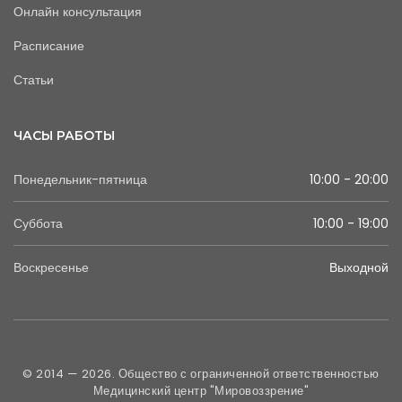
Онлайн консультация
Расписание
Статьи
ЧАСЫ РАБОТЫ
Понедельник-пятница
10:00 - 20:00
Суббота
10:00 - 19:00
Воскресенье
Выходной
© 2014 — 2026. Общество с ограниченной ответственностью
Медицинский центр "Мировоззрение"