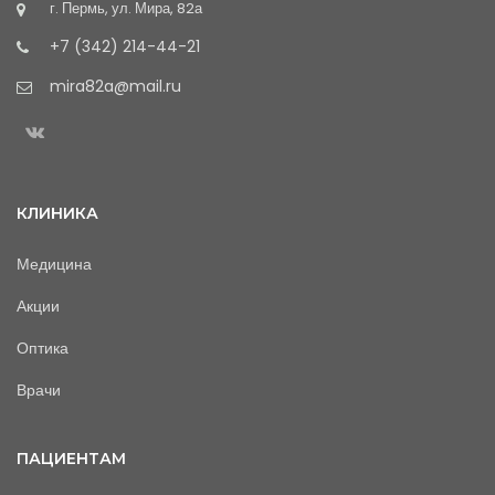
г. Пермь, ул. Мира, 82а
+7 (342) 214-44-21
mira82a@mail.ru
КЛИНИКА
Медицина
Акции
Оптика
Врачи
ПАЦИЕНТАМ