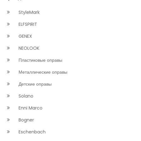
StyleMark
ELFSPIRIT
GENEX
NEOLOOK
Пластиковые оправы
Металлические оправы
Детские оправы
Solano
Enni Marco
Bogner
Eschenbach