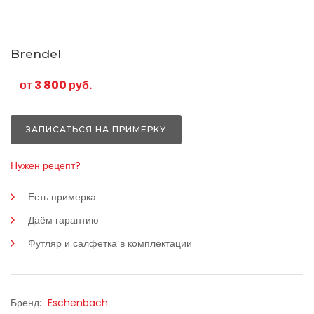
Brendel
от 3 800 руб.
ЗАПИСАТЬСЯ НА ПРИМЕРКУ
Нужен рецепт?
Есть примерка
Даём гарантию
Футляр и салфетка в комплектации
Бренд:
Eschenbach