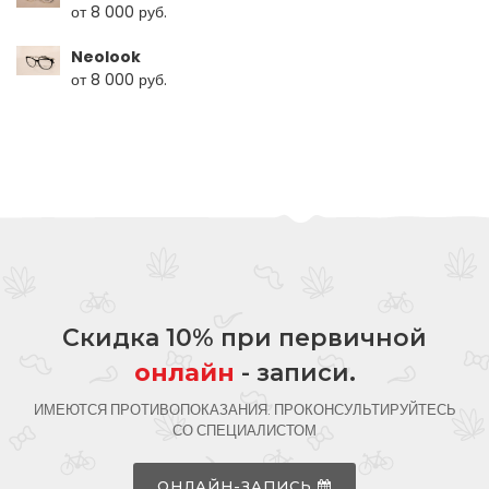
от 8 000 руб.
Neolook
от 8 000 руб.
Скидка 10% при первичной
онлайн
- записи.
ИМЕЮТСЯ ПРОТИВОПОКАЗАНИЯ. ПРОКОНСУЛЬТИРУЙТЕСЬ
СО СПЕЦИАЛИСТОМ
ОНЛАЙН-ЗАПИСЬ