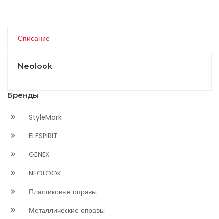
Описание
Neolook
Бренды
StyleMark
ELFSPIRIT
GENEX
NEOLOOK
Пластиковые оправы
Металлические оправы