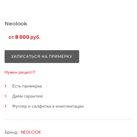
Neolook
от 8 000 руб.
ЗАПИСАТЬСЯ НА ПРИМЕРКУ
Нужен рецепт?
Есть примерка
Даём гарантию
Футляр и салфетка в комплектации
Бренд:
NEOLOOK