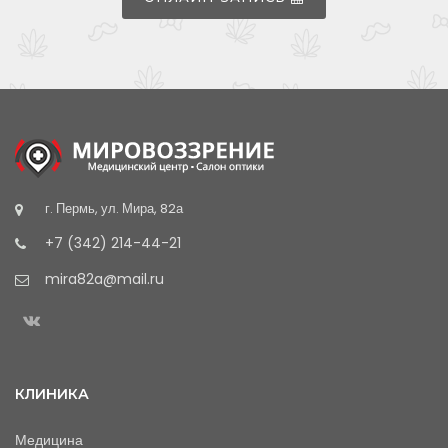
г. Пермь, ул. Мира, 82а
+7 (342) 214-44-21
mira82a@mail.ru
КЛИНИКА
Медицина