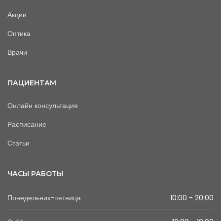
Акции
Оптика
Врачи
ПАЦИЕНТАМ
Онлайн консультация
Расписание
Статьи
ЧАСЫ РАБОТЫ
Понедельник-пятница
10:00 - 20:00