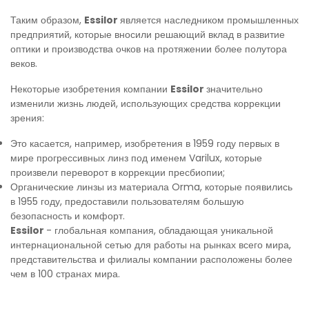
Таким образом,
Essilor
является наследником промышленных
предприятий, которые вносили решающий вклад в развитие
оптики и производства очков на протяжении более полутора
веков.
Некоторые изобретения компании
Essilor
значительно
изменили жизнь людей, использующих средства коррекции
зрения:
Это касается, например, изобретения в 1959 году первых в
мире прогрессивных линз под именем Varilux, которые
произвели переворот в коррекции пресбиопии;
Органические линзы из материала Orma, которые появились
в 1955 году, предоставили пользователям большую
безопасность и комфорт.
Essilor
- глобальная компания, обладающая уникальной
интернациональной сетью для работы на рынках всего мира,
представительства и филиалы компании расположены более
чем в 100 странах мира.