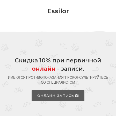
Essilor
Скидка 10% при первичной
онлайн
- записи.
ИМЕЮТСЯ ПРОТИВОПОКАЗАНИЯ. ПРОКОНСУЛЬТИРУЙТЕСЬ
СО СПЕЦИАЛИСТОМ
ОНЛАЙН-ЗАПИСЬ