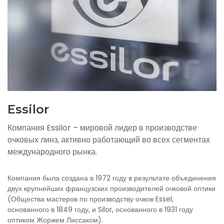
Essilor
Компания Essilor – мировой лидер в производстве
очковых линз, активно работающий во всех сегментах
международного рынка.
Компания была создана в 1972 году в результате объединения
двух крупнейших французских производителей очковой оптики
(Общества мастеров по производству очков Essel,
основанного в 1849 году, и Silor, основанного в 1931 году
оптиком Жоржем Лиссаком).