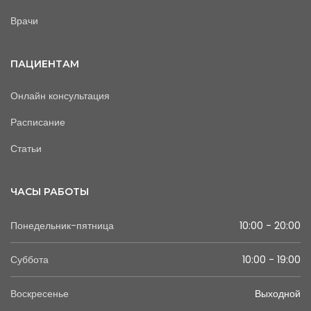
Врачи
ПАЦИЕНТАМ
Онлайн консультация
Расписание
Статьи
ЧАСЫ РАБОТЫ
Понедельник-пятница
10:00 - 20:00
Суббота
10:00 - 19:00
Воскресенье
Выходной