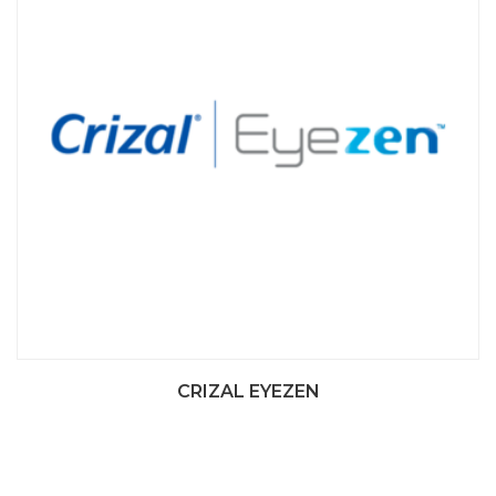
CRIZAL EYEZEN