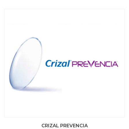
CRIZAL PREVENCIA