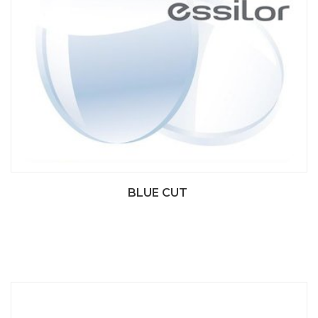
BLUE CUT