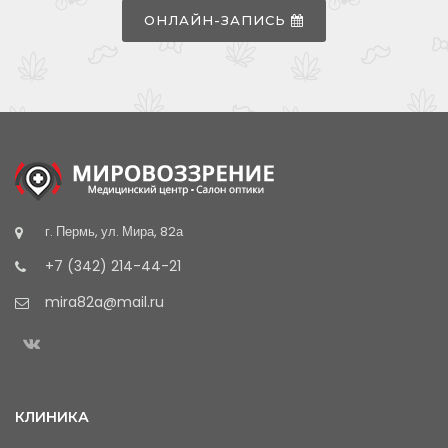
ОНЛАЙН-ЗАПИСЬ
г. Пермь, ул. Мира, 82а
+7 (342) 214-44-21
mira82a@mail.ru
КЛИНИКА