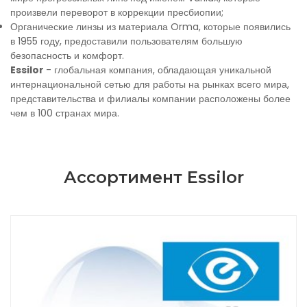
произвели переворот в коррекции пресбиопии;
Органические линзы из материала Orma, которые появились
в 1955 году, предоставили пользователям большую
безопасность и комфорт.
Essilor
- глобальная компания, обладающая уникальной
интернациональной сетью для работы на рынках всего мира,
представительства и филиалы компании расположены более
чем в 100 странах мира.
Ассортимент Essilor