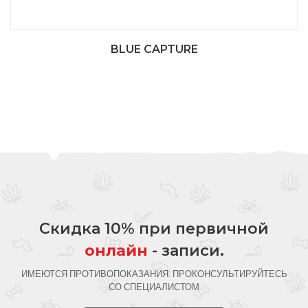
BLUE CAPTURE
Скидка 10% при первичной
онлайн
- записи.
ИМЕЮТСЯ ПРОТИВОПОКАЗАНИЯ. ПРОКОНСУЛЬТИРУЙТЕСЬ
СО СПЕЦИАЛИСТОМ