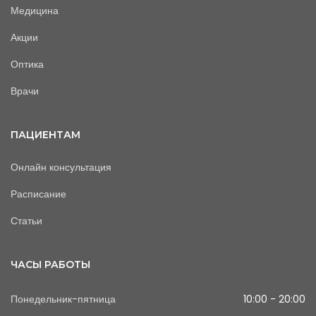
Медицина
Акции
Оптика
Врачи
ПАЦИЕНТАМ
Онлайн консультация
Расписание
Статьи
ЧАСЫ РАБОТЫ
Понедельник-пятница
10:00 - 20:00