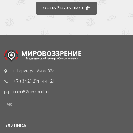
ОНЛАЙН-ЗАПИСЬ
г. Пермь, ул. Мира, 82а
+7 (342) 214-44-21
mira82a@mail.ru
КЛИНИКА