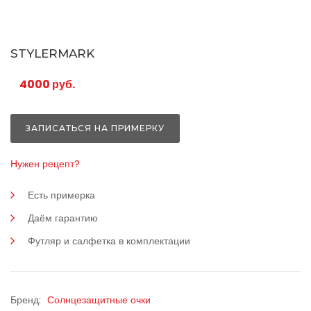
STYLERMARK
4000 руб.
ЗАПИСАТЬСЯ НА ПРИМЕРКУ
Нужен рецепт?
Есть примерка
Даём гарантию
Футляр и салфетка в комплектации
Бренд:
Солнцезащитные очки