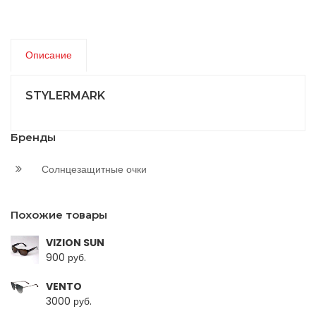
Описание
STYLERMARK
Бренды
Солнцезащитные очки
Похожие товары
VIZION SUN
900 руб.
VENTO
3000 руб.