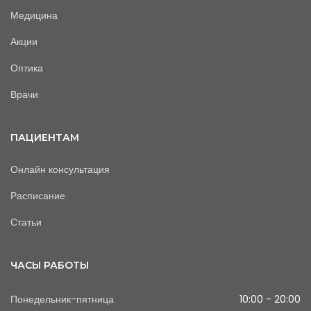
Медицина
Акции
Оптика
Врачи
ПАЦИЕНТАМ
Онлайн консультация
Расписание
Статьи
ЧАСЫ РАБОТЫ
Понедельник-пятница
10:00 - 20:00