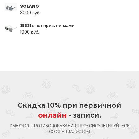
SOLANO
3000 руб.
SISSI с поляриз. линзами
1000 руб.
Скидка 10% при первичной
онлайн
- записи.
ИМЕЮТСЯ ПРОТИВОПОКАЗАНИЯ. ПРОКОНСУЛЬТИРУЙТЕСЬ
СО СПЕЦИАЛИСТОМ